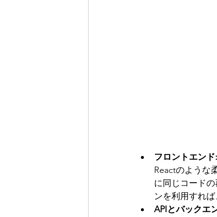
フロントエンド
Reactのよ
に同じコードの
ンを利用すれば
APIとバックエン