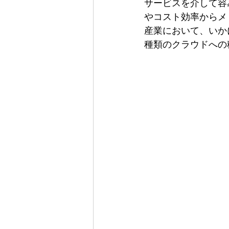
サービスを介して容
やコスト効率からメ
産業において、いか
種類のクラウドへの