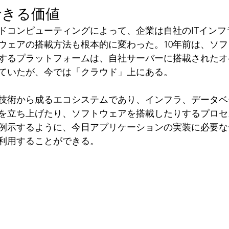
できる価値
ウドコンピューティングによって、企業は自社のITイン
ウェアの搭載方法も根本的に変わった。10年前は、ソ
するプラットフォームは、自社サーバーに搭載されたオ
ていたが、今では「クラウド」上にある。 
技術から成るエコシステムであり、インフラ、データベ
を立ち上げたり、ソフトウェアを搭載したりするプロセ
例示するように、今日アプリケーションの実装に必要な
利用することができる。