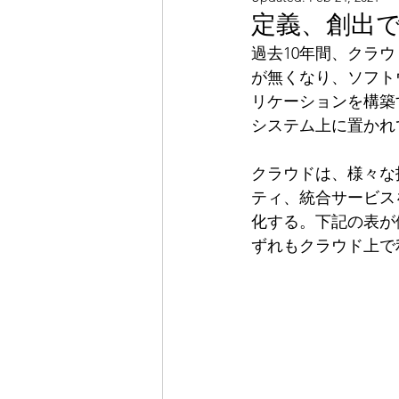
定義、創出
過去10年間、クラ
が無くなり、ソフト
リケーションを構築
システム上に置かれ
クラウドは、様々な
ティ、統合サービス
化する。下記の表が
ずれもクラウド上で