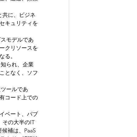
と共に、ビジネ
セキュリティを
ービスモデルであ
ークリソースを
なる。
て知られ、企業
ことなく、ソフ
性ツールであ
有コード上での
イベート、パブ
その大半のIT
補は、PaaS