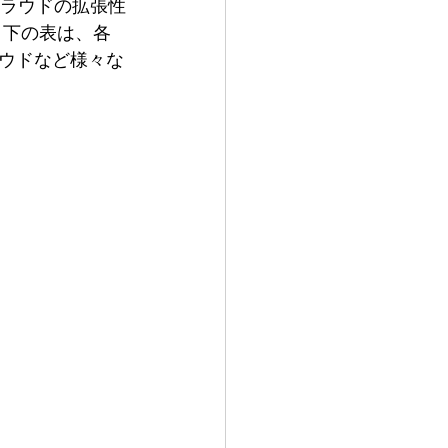
クラウドの拡張性
 下の表は、各
ウドなど様々な