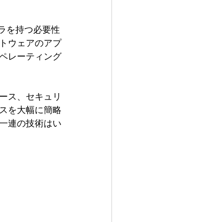
フラを持つ必要性
フトウェアのアプ
ペレーティング
ース、セキュリ
スを大幅に簡略
一連の技術はい