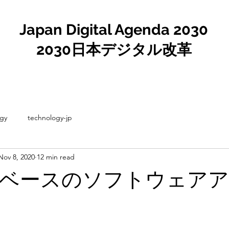
Japan Digital Agenda 2030
2030日本デジタル改革
gy
technology-jp
Nov 8, 2020
12 min read
ベースのソフトウェア