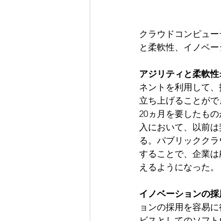
クラウドコンピュー
と柔軟性、イノベー
アジリティと柔軟性
ネントを利用して、
立ち上げることがで
20ヵ月を要したも
入において、以前は
る。パブリッククラ
することで、企業は
えるようになった。
イノベーションの採
ョンの採用を容易に
ビスとしてのソフト