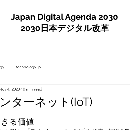
Japan Digital Agenda 2030
2030日本デジタル改革
gy
technology-jp
Nov 4, 2020
10 min read
ターネット(IoT)
できる価値