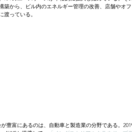
構築から、ビル内のエネルギー管理の改善、店舗やオフ
に渡っている。
会が豊富にあるのは、自動車と製造業の分野である。201